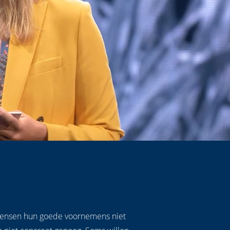
l mensen hun goede voornemens niet