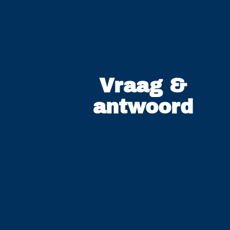
Vraag &
antwoord