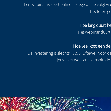
Een webinar is soort online college die je volgt via
beeld en ge
Hoe lang duurt he
Het webinar duurt
Hoe veel kost een de
De investering is slechts 19.95. Oftewel: voor de
jouw nieuwe jaar vol inspiratie