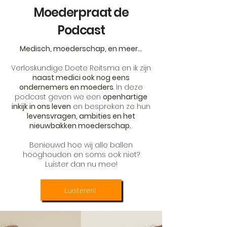
Moederpraat de
Podcast
Medisch, moederschap, en meer...
Verloskundige Doete Reitsma en ik zijn
naast medici ook nog eens
ondernemers en moeders
. In deze
podcast geven we een
openhartige
inkijk in ons leven
en bespreken ze hun
levensvragen, ambities en het
nieuwbakken moederschap.
Benieuwd hoe wij alle ballen
hooghouden en soms ook niet?
Luister dan nu mee!
Luisteren!