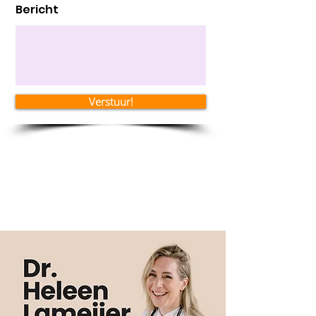
Bericht
Verstuur!